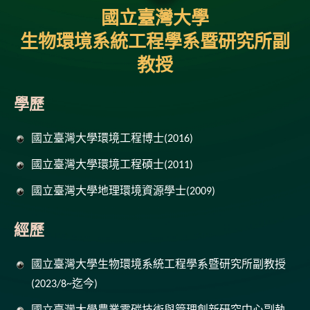
國立臺灣大學
生物環境系統工程學系暨研究所副
教授
學歷
國立臺灣大學環境工程博士(2016)
國立臺灣大學環境工程碩士(2011)
國立臺灣大學地理環境資源學士(2009)
經歷
國立臺灣大學生物環境系統工程學系暨研究所副教授
(2023/8~迄今)