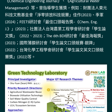
《Chemical Engineering Journal》、《Agricultural Water
Management》等。曾指導學生獲獎，例如：財團法人東元
科技文教基金會「淨零排放科技競賽」佳作(2023)、季軍
(2024)；PZETS研討會「最佳口頭報告獎–《Chem. Eng.
J.》」(2023)；社團法人台灣農業工程學會研討會「學生論
文獎」（2022、2023)；The 6th BDI研討會「最佳海報獎」
(2023)；國際薄膜研討會「學生論文口頭競賽-銀牌」
(2022)；台灣化學工程學會研討會「學生論文英文口頭競
賽獎」(2022)等。