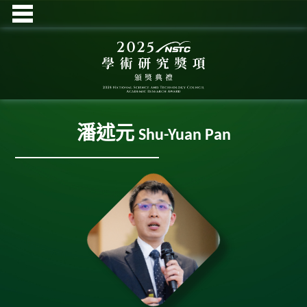
潘述元
Shu-Yuan Pan