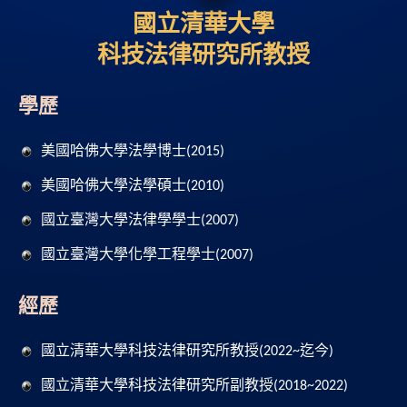
國立清華大學
科技法律研究所教授
學歷
美國哈佛大學法學博士(2015)
美國哈佛大學法學碩士(2010)
國立臺灣大學法律學學士(2007)
國立臺灣大學化學工程學士(2007)
經歷
國立清華大學科技法律研究所教授(2022~迄今)
國立清華大學科技法律研究所副教授(2018~2022)