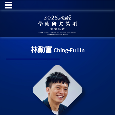
林勤富
Ching-Fu Lin