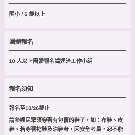
國小 / 6 歲以上
團體報名
10 人以上團體報名請逕洽工作小組
報名須知
報名至10/26截止
請參觀民眾須穿著有包覆的鞋子，如：布鞋、皮
鞋。若穿著拖鞋及涼鞋者，因安全考量，恕不能