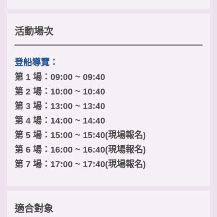
活動場次
登船導覽：
第 1 場：09:00 ~ 09:40
第 2 場：10:00 ~ 10:40
第 3 場：13:00 ~ 13:40
第 4 場：14:00 ~ 14:40
第 5 場：15:00 ~ 15:40(現場報名)
第 6 場：16:00 ~ 16:40(現場報名)
第 7 場：17:00 ~ 17:40(現場報名)
適合對象