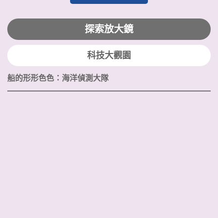
探索放大鏡
科技大觀園
船的形形色色：海洋偵測大隊