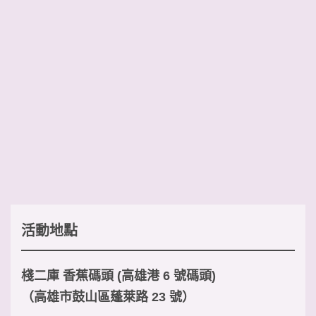
活動地點
棧二庫 香蕉碼頭 (高雄港 6 號碼頭)
（高雄市鼓山區蓬萊路 23 號）